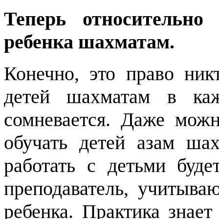
Теперь относительно
ребенка шахматам.
Конечно, это право ник
детей шахматам в ка
сомневается. Даже можн
обучать детей азам ша
работать с детьми буде
преподаватель, учитыва
ребенка. Практика знает