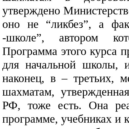
утверждено Министерство
оно не “ликбез”, а фа
-школе”, автором кот
Программа этого курса п
для начальной школы, и
наконец, в – третьих, 
шахматам, утвержденна
РФ, тоже есть. Она ре
программе, учебниках и к