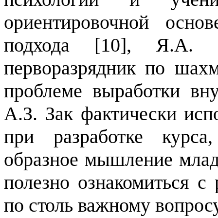
ориентировочной осно
подхода [10], Я.А. 
перворазрядник по шахм
проблеме выработки вну
А.З. Зак фактически ис
при разработке курса
образное мышление млад
полезно ознакомиться с
по столь важному вопросу