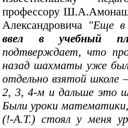
профессору Ш.А.Амонаш
Александровича
"Еще в 
ввел в учебный пл
подтверждает, что про
назад шахматы уже был
отдельно взятой школе – 
2, 3, 4-м и дальше это ш
Были уроки математики, 
(!-А.Т.) стоял у меня 