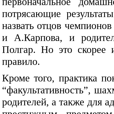
первоначальное домаш
потрясающие результат
назвать отцов чемпионов
и А.Карпова, и родите
Полгар. Но это скорее
правило.
Кроме того, практика по
“факультативность”, шах
родителей, а также для 
престижным предметом