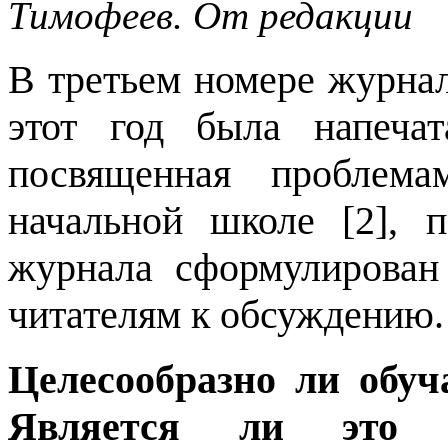
Тимофеев. От редакции
В третьем номере журнал
этот год была напечат
посвященная проблема
начальной школе [2], 
журнала сформулирован
читателям к обсуждению.
Целесообразно ли обу
Является ли это за