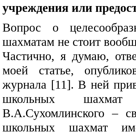
учреждения или предост
Вопрос о целесообраз
шахматам не стоит вообщ
Частично, я думаю, отв
моей статье, опублик
журнала [11]. В ней при
школьных шахмат 
В.А.Сухомлинского – с
школьных шахмат им