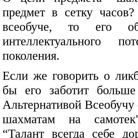
предмет в сетку часов
всеобуче, то его 
интеллектуального по
поколения.
Если же говорить о ликб
бы его заботит больше
Альтернативой Всеобучу 
шахматам на самотек"
“Талант всегда себе до