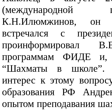
(международной 
К.Н.Илюмжинов, он 
встречался с презид
проинформировал В
программам ФИДЕ и, 
“Шахматы в школе”. 
интерес к этому вопрос
образования РФ Андре
опытом преподавания шах