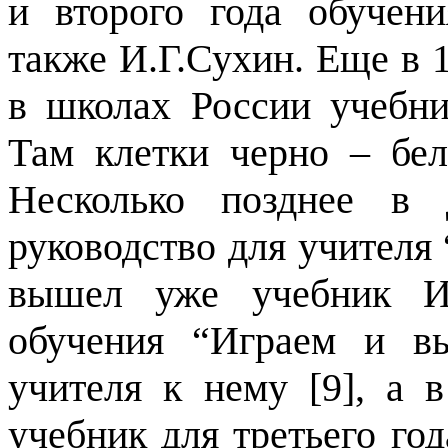
и второго года обучени
также И.Г.Сухин. Еще в 1
в школах России учебн
Там клетки черно – бел
Несколько позднее в 
руководство для учителя 
вышел уже учебник И.
обучения “Играем и в
учителя к нему [9], а 
учебник для третьего го