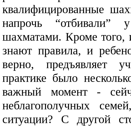
квалифицированные шахм
напрочь “отбивали” 
шахматами. Кроме того,
знают правила, и ребен
верно, предъявляет у
практике было нескольк
важный момент - сейч
неблагополучных семе
ситуации? С другой ст