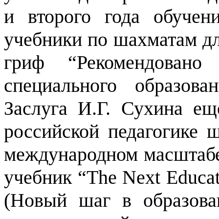
и второго года обучен
учебники по шахматам д
гриф “Рекомендовано
специального образова
Заслуга И.Г. Сухина ещ
российской педагогике 
международном масштабе.
учебник “The Next Educa
(Новый шаг в образов