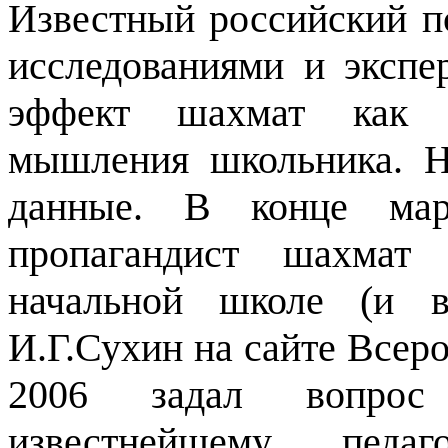
Известный российский п
исследованиями и экспе
эффект шахмат как и
мышления школьника. Н
данные. В конце мар
пропагандист шахмат
начальной школе (и в
И.Г.Сухин на сайте Всер
2006 задал вопро
известнейшему педаг