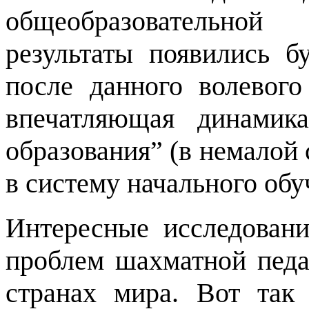
общеобразовательн
результаты появились б
после данного волевог
впечатляющая динамик
образования” (в немалой 
в систему начального обу
Интересные исследовани
проблем шахматной педа
странах мира. Вот так