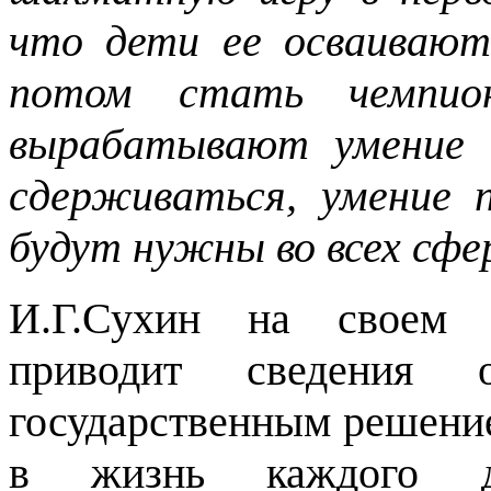
что дети ее осваивают
потом стать чемпио
вырабатывают умение 
сдерживаться, умение 
будут нужны во всех сфе
И.Г.Сухин на своем
приводит сведения
государственным решени
в жизнь каждого д