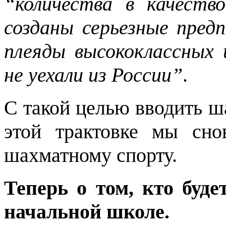
“количества в качеств
созданы серьезные пред
плеяды высококлассных
не уехали из России”
.
С такой целью вводить ш
этой трактовке мы сно
шахматному спорту.
Теперь о том, кто буд
начальной школе.