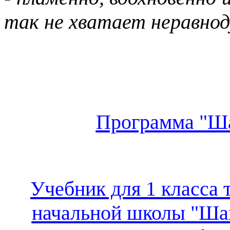
так не хватает неравно
Программа "Ша
Учебник для 1 класса 
начальной школы "Шах