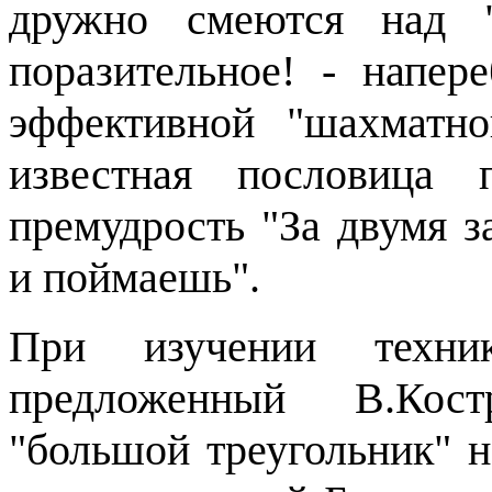
дружно смеются над "
поразительное!
-
напере
эффективной "шахматно
известная пословица 
премудрость "За двумя з
и поймаешь".
При изучении техни
предложенный В.Кос
"большой треугольник" 