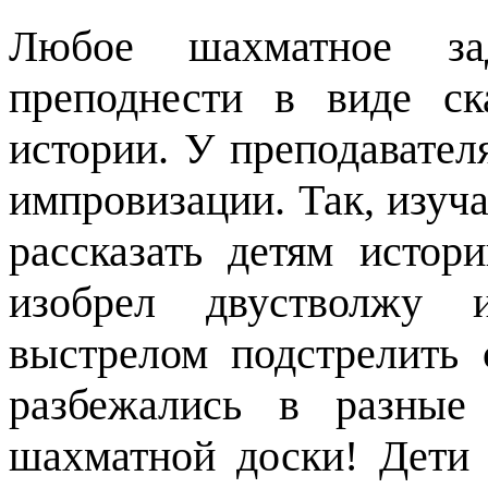
Любое шахматное за
преподнести в виде ск
истории. У преподавател
импровизации. Так, изуч
рассказать детям истор
изобрел двустволжу 
выстрелом подстрелить 
разбежались в разные
шахматной доски! Дети 