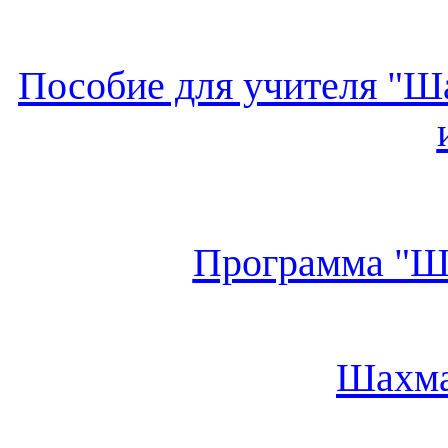
Пособие для учителя "Ша
Программа "Ша
Шахма