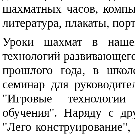
шахматных часов, компь
литература, плакаты, пор
Уроки шахмат в наше
технологий развивающего
прошлого года, в шко
семинар для руководите
"Игровые технологии
обучения". Наряду с др
"Лего конструирование",