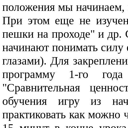
положения мы начинаем, 
При этом еще не изучен
пешки на проходе" и др. 
начинают понимать силу ф
глазами). Для закреплени
программу 1-го года
"Сравнительная ценно
обучения игру из нач
практиковать как можно 
15
минут в конце урока