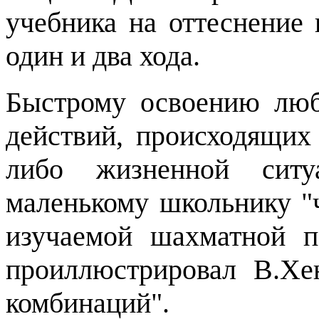
учебника на оттеснение 
один и два хода.
Быстрому освоению люб
действий, происходящих
либо жизненной ситу
маленькому школьнику "
изучаемой шахматной п
проиллюстрировал В.Хе
комбинаций".