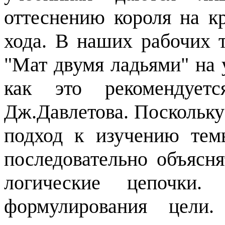
оттеснению короля на к
хода. В наших рабочих 
"Мат двумя ладьями" на 
как это рекомендует
Дж.Давлетова. Поскольку
подход к изучению тем
последовательно объясня
логические цепочки.
формулирования цели