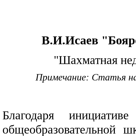
В.И.Исаев "Бояр
"Шахматная нед
Примечание: Статья на
Благодаря инициативе
общеобразовательной 