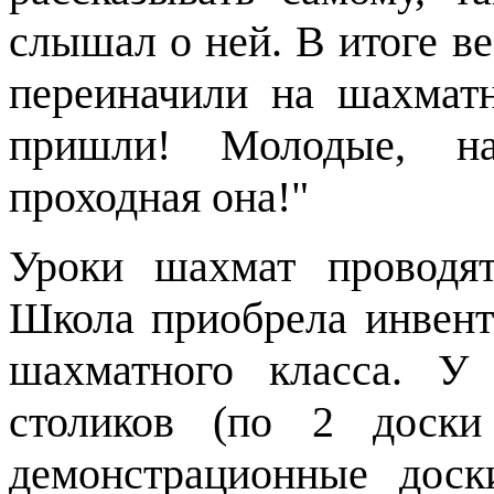
слышал о ней. В итоге ве
переиначили на шахмат
пришли! Молодые, на
проходная она!"
Уроки шахмат проводят
Школа приобрела инвент
шахматного класса. У
столиков (по
2
доски
демонстрационные доск