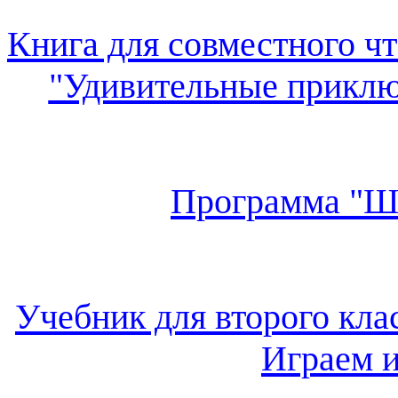
Книга для совместного чт
"Удивительные приклю
Программа "Ша
Учебник для второго кла
Играем 