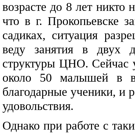
возрасте до 8 лет никто 
что в г. Прокопьевске за
садиках, ситуация разр
веду занятия в двух 
структуры ЦНО. Сейчас у
около 50 малышей в в
благодарные ученики, и р
удовольствия.
Однако при работе с так