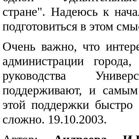
стране". Надеюсь к нач
подготовиться в этом смы
Очень важно, что интер
администрации города,
руководства Униве
поддерживают, и самым
этой поддержки быстро 
сложно. 19.10.2003.