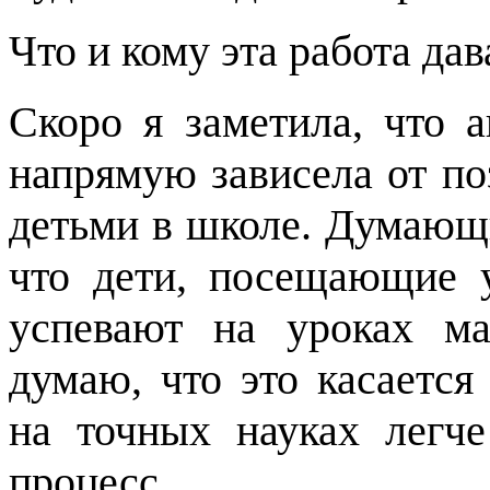
Что и кому эта работа да
Скоро я заметила, что 
напрямую зависела от по
детьми в школе. Думающи
что дети, посещающие 
успевают на уроках м
думаю, что это касается
на точных науках легче
процесс.