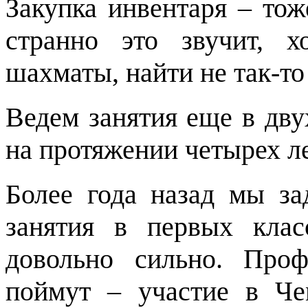
Закупка инвентаря – тож
странно это звучит, 
шахматы, найти не так-то
Ведем занятия еще в дв
на протяжении четырех ле
Более года назад мы за
занятия в первых кла
довольно сильно. Про
поймут – участие в Ч