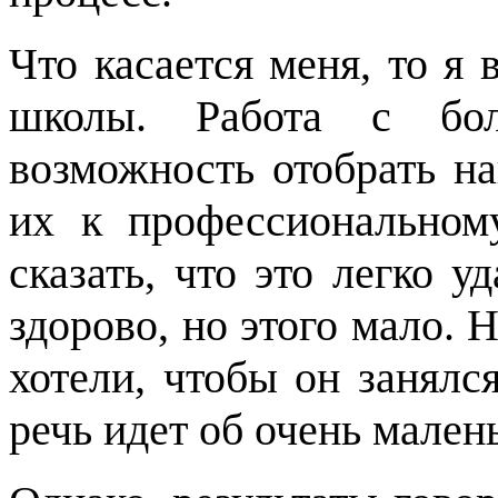
Что касается меня, то я 
школы. Работа с бо
возможность отобрать н
их к профессиональном
сказать, что это легко у
здорово, но этого мало. 
хотели, чтобы он занялс
речь идет об очень мален