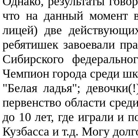
Однако, результаты говор
что на данный момент в
лицей) две действующи
ребятишек завоевали пр
Сибирского федерально
Чемпион города среди шк
"Белая ладья"; девочки(
первенство области среди
до 10 лет, где играли и 
Кузбасса и т.д. Могу долг