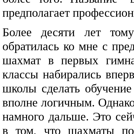
предполагает профессион
Более десяти лет то
обратилась ко мне с пре
шахмат в первых гимна
классы набирались вперв
школы сделать обучение
вполне логичным. Однако 
намного дальше. Это сей
в том, что шахматы по