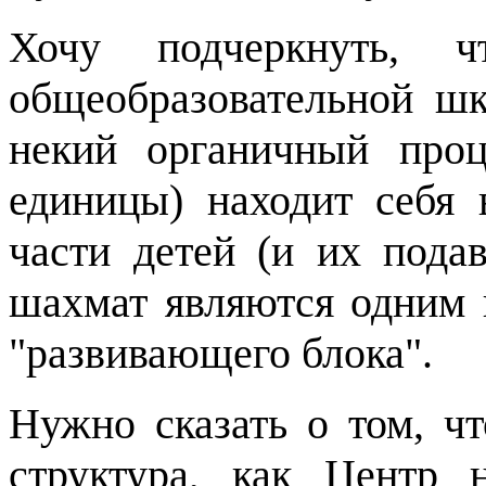
Хочу подчеркнуть, 
общеобразовательной шк
некий органичный проц
единицы) находит себя
части детей (и их пода
шахмат являются одним 
"развивающего блока".
Нужно сказать о том, ч
структура, как Центр 