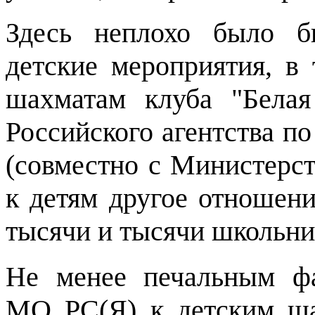
Здесь неплохо было б
детские мероприятия, в
шахматам клуба "Белая
Российского агентства по
(совместно с Министерст
к детям другое отношени
тысячи и тысячи школьник
Не менее печальным ф
МО РС(Я) к детским ша