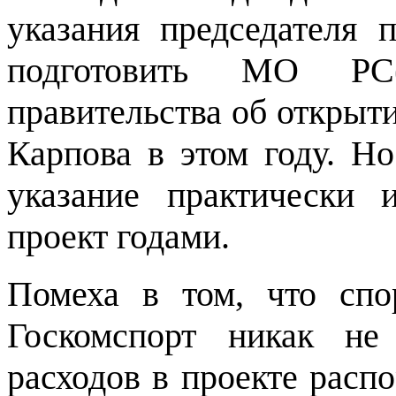
указания председателя 
подготовить МО РС(
правительства об откры
Карпова в этом году. Н
указание практически 
проект годами.
Помеха в том, что сп
Госкомспорт никак не
расходов в проекте расп