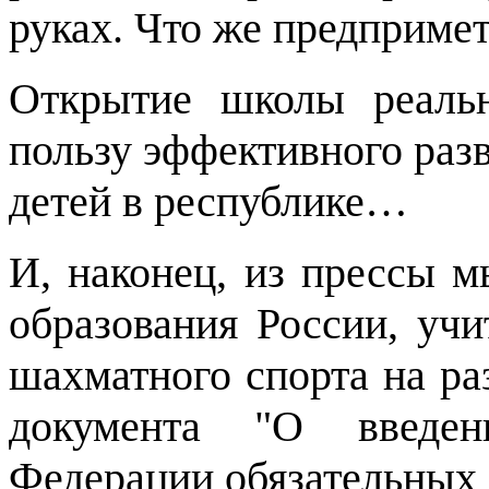
руках. Что же предприме
Открытие школы реаль
пользу эффективного раз
детей в республике…
И, наконец, из прессы м
образования России, уч
шахматного спорта на раз
документа "О введе
Федерации обязательных 