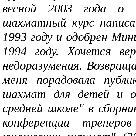
весной 2003 года о 
шахматный курс написа
1993 году и одобрен Ми
1994 году. Хочется в
недоразумения. Возвращ
меня порадовала публи
шахмат для детей и 
средней школе" в сборни
конференции тренеров