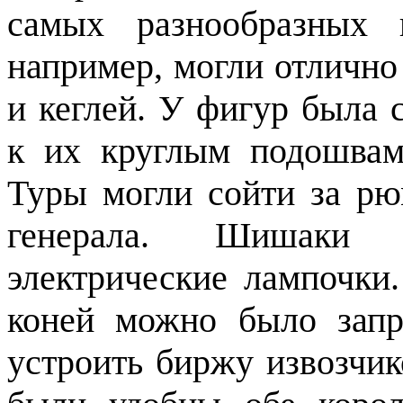
самых разнообразных 
например, могли отлично
и кеглей. У фигур была 
к их круглым подошвам
Туры могли сойти за рю
генерала. Шишаки
электрические лампочки
коней можно было запр
устроить биржу извозчик