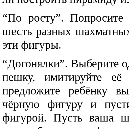
“По росту”. Попросите 
шесть разных шахматных
эти фигуры.
“Догонялки”. Выберите о
пешку, имитируйте её
предложите ребёнку вы
чёрную фигуру и пуст
фигурой. Пусть ваша ш