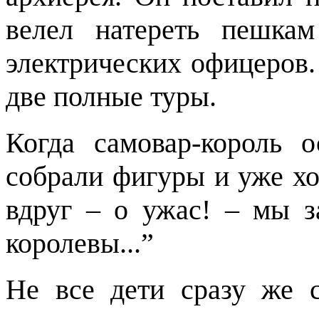
велел натереть пешка
электрических офицеров.
две полные туры.
Когда самовар-король 
собрали фигуры и уже хо
вдруг – о ужас! – мы з
королевы...”
Не все дети сразу же 