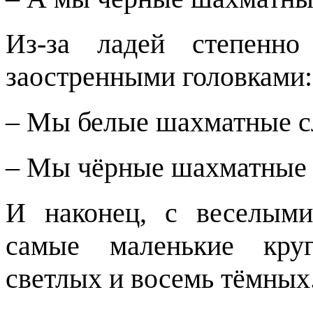
Из-за ладей степенн
заостренными головками: 
– Мы белые шахматные с
– Мы чёрные шахматные 
И наконец, с веселыми
самые маленькие круг
светлых и восемь тёмных