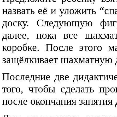
назвать её и уложить “с
доску. Следующую фиг
далее, пока все шахм
коробке. После этого 
защёлкивает шахматную 
Последние две дидактич
того, чтобы сделать пр
после окончания занятия