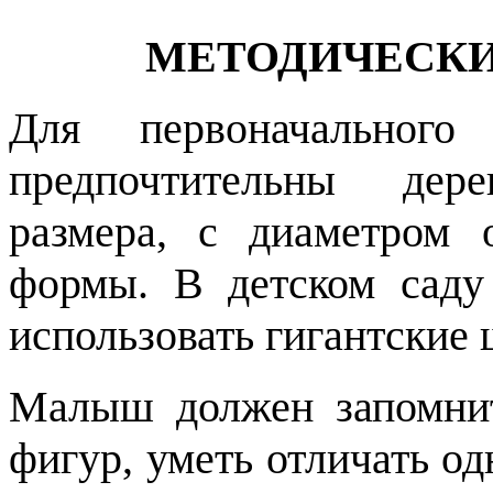
МЕТОДИЧЕСКИ
Для первоначального
предпочтительны дер
размера, с диаметром 
формы. В детском сад
использовать гигантские 
Малыш должен запомнит
фигур, уметь отличать о