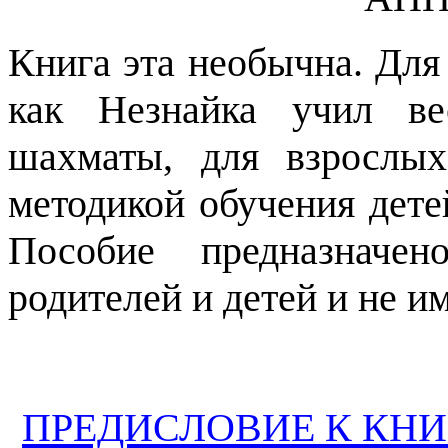
Книга эта необычна. Для 
как Незнайка учил ве
шахматы, для взрослы
методикой обучения дете
Пособие предназначен
родителей и детей и не им
ПРЕДИСЛОВИЕ К КНИГ