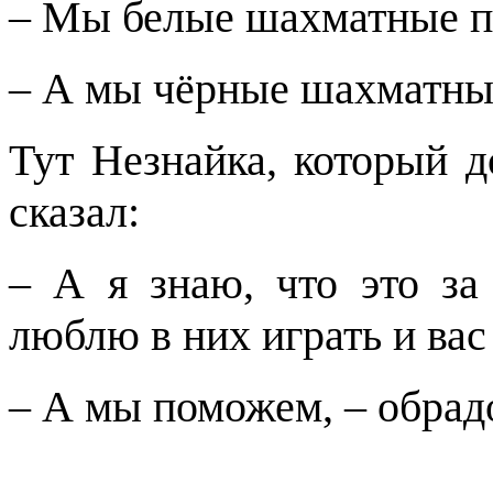
– Мы белые шахматные п
– А мы чёрные шахматны
Тут Незнайка, который д
сказал:
– А я знаю, что это за
люблю в них играть и вас
– А мы поможем, – обра