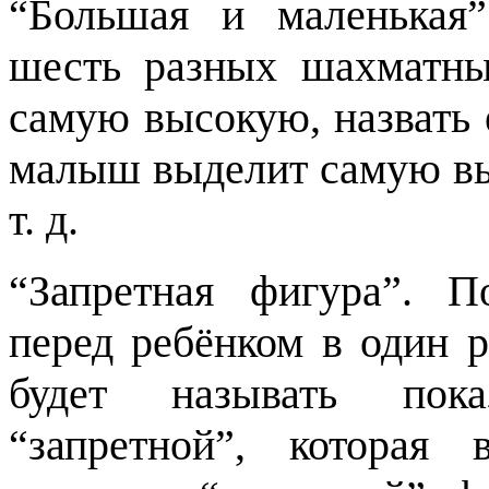
“Большая и маленькая”
шесть разных шахматны
самую высокую, назвать е
малыш выделит самую вы
т. д.
“Запретная фигура”. 
перед ребёнком в один 
будет называть пок
“запретной”, которая 