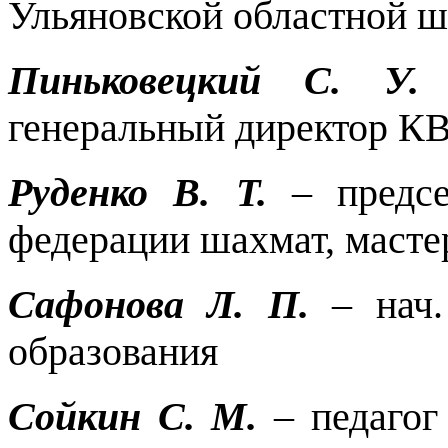
Ульяновской областной 
Пиньковецкий С. 
генеральный директор К
Руденко В. Т.
– предсе
федерации шахмат, маст
Сафонова Л. П.
– нач.
образования
Сойкин С. М.
– педагог