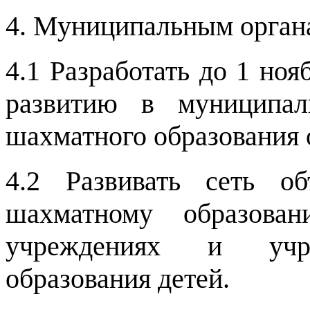
4. Муниципальным орган
4.1 Разработать до 1 ноя
развитию в муниципал
шахматного образования
4.2 Развивать сеть о
шахматному образован
учреждениях и учре
образования детей.