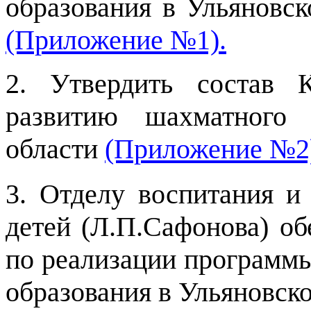
образования в Ульяновск
(Приложение №1).
2. Утвердить состав 
развитию шахматного 
области
(Приложение №2
3. Отделу воспитания и
детей (Л.П.Сафонова) о
по реализации программ
образования в Ульяновско