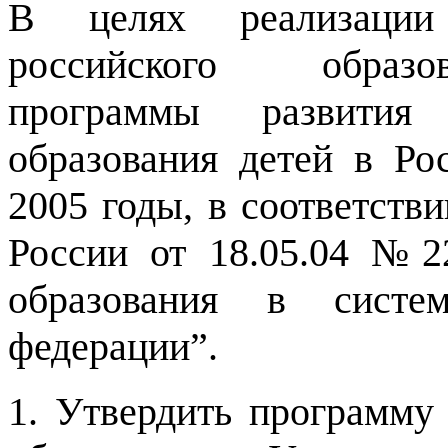
В целях реализации
российского образо
программы развития 
образования детей в Ро
2005 годы, в соответств
России от 18.05.04 №2
образования в систем
федерации”.
1. Утвердить программу