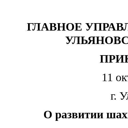
ГЛАВНОЕ УПРАВ
УЛЬЯНОВ
ПРИ
11 ок
г. 
О развитии шах