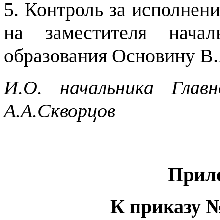
5. Контроль за исполнен
на заместителя начал
образования Основину В.
И.О. начальника Главн
А.А.Скворцов
Прил
К приказу №